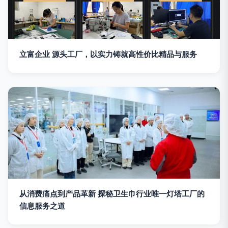
立富企业 源头工厂，以实力铸就高性价比精品与服务
从消费痛点到产品革新 探秘卫生巾行业唯一灯塔工厂的
信息服务之道