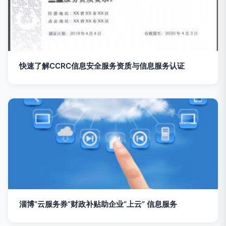
快速了解CCRC信息安全服务资质与信息服务认证
淄博“云服务券”财政补贴助企业“上云” 信息服务