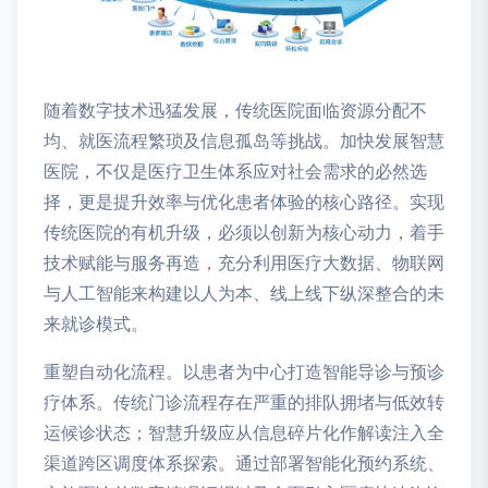
随着数字技术迅猛发展，传统医院面临资源分配不
均、就医流程繁琐及信息孤岛等挑战。加快发展智慧
医院，不仅是医疗卫生体系应对社会需求的必然选
择，更是提升效率与优化患者体验的核心路径。实现
传统医院的有机升级，必须以创新为核心动力，着手
技术赋能与服务再造，充分利用医疗大数据、物联网
与人工智能来构建以人为本、线上线下纵深整合的未
来就诊模式。
重塑自动化流程。以患者为中心打造智能导诊与预诊
疗体系。传统门诊流程存在严重的排队拥堵与低效转
运候诊状态；智慧升级应从信息碎片化作解读注入全
渠道跨区调度体系探索。通过部署智能化预约系统、