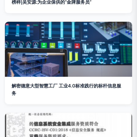
榜样|吴安源:为企业保供的“金牌服务员”
解密德意大型智慧工厂 工业4.0标准践行的标杆信息服
务