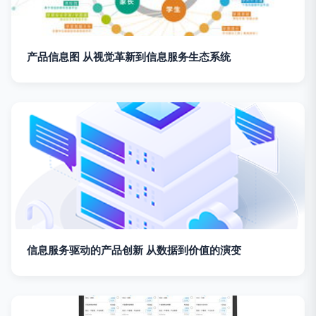
产品信息图 从视觉革新到信息服务生态系统
信息服务驱动的产品创新 从数据到价值的演变