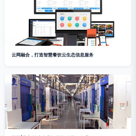
云网融合，打造智慧餐饮云生态信息服务