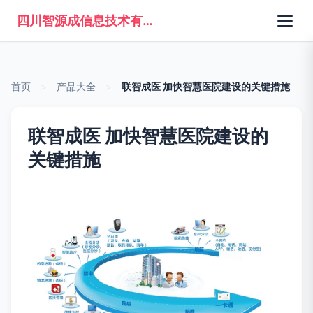
四川智源成信息技术有限公司
首页
>
产品大全
>
联智成医 加快智慧医院建设的关键措施
联智成医 加快智慧医院建设的
关键措施