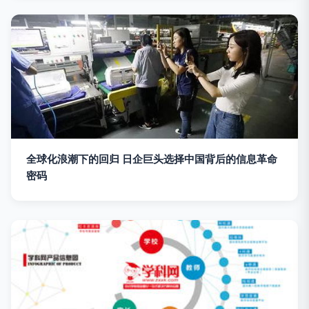
全球化浪潮下的回归 日企巨头选择中国背后的信息革命
密码