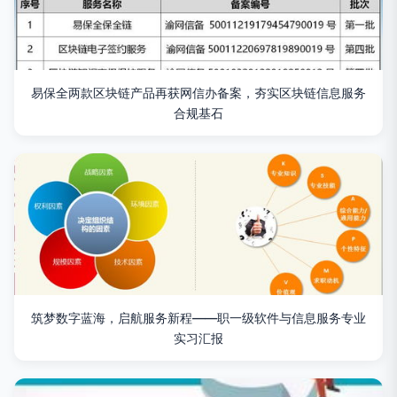
易保全两款区块链产品再获网信办备案，夯实区块链信息服务
合规基石
筑梦数字蓝海，启航服务新程——职一级软件与信息服务专业
实习汇报