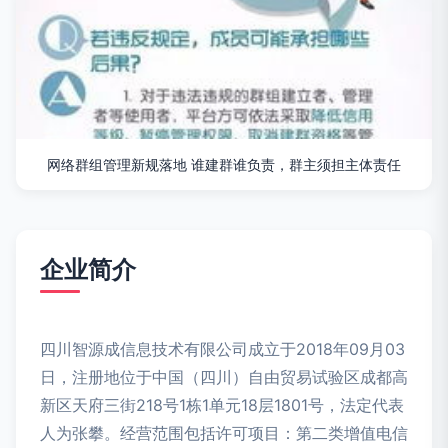
网络群组管理新规落地 谁建群谁负责，群主须担主体责任
企业简介
四川智源成信息技术有限公司成立于2018年09月03
日，注册地位于中国（四川）自由贸易试验区成都高
新区天府三街218号1栋1单元18层1801号，法定代表
人为张攀。经营范围包括许可项目：第二类增值电信