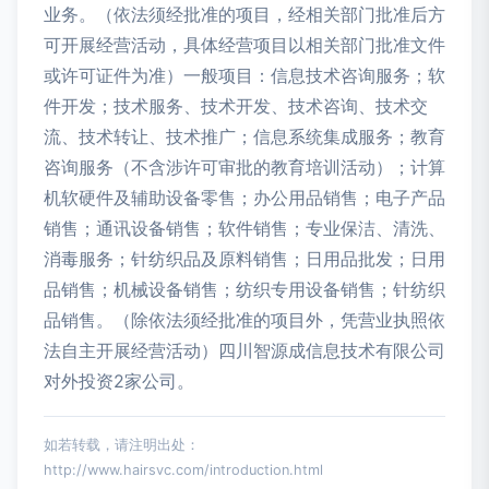
业务。（依法须经批准的项目，经相关部门批准后方
可开展经营活动，具体经营项目以相关部门批准文件
或许可证件为准）一般项目：信息技术咨询服务；软
件开发；技术服务、技术开发、技术咨询、技术交
流、技术转让、技术推广；信息系统集成服务；教育
咨询服务（不含涉许可审批的教育培训活动）；计算
机软硬件及辅助设备零售；办公用品销售；电子产品
销售；通讯设备销售；软件销售；专业保洁、清洗、
消毒服务；针纺织品及原料销售；日用品批发；日用
品销售；机械设备销售；纺织专用设备销售；针纺织
品销售。（除依法须经批准的项目外，凭营业执照依
法自主开展经营活动）四川智源成信息技术有限公司
对外投资2家公司。
如若转载，请注明出处：
http://www.hairsvc.com/introduction.html