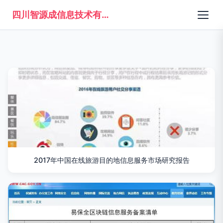
四川智源成信息技术有限公司
2017年中国在线旅游目的地信息服务市场研究报告